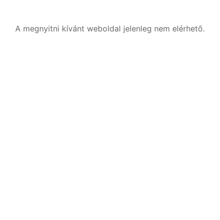
A megnyitni kívánt weboldal jelenleg nem elérhető.