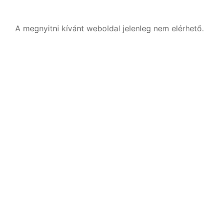
A megnyitni kívánt weboldal jelenleg nem elérhető.