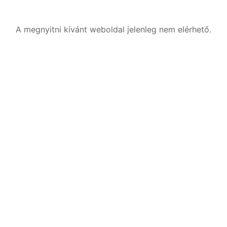
A megnyitni kívánt weboldal jelenleg nem elérhető.